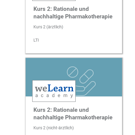
Kurs 2: Rationale und
nachhaltige Pharmakotherapie
Kurs 2 (ärztlich)
LTI
Kurs 2: Rationale und
nachhaltige Pharmakotherapie
Kurs 2 (nicht-ärztlich)