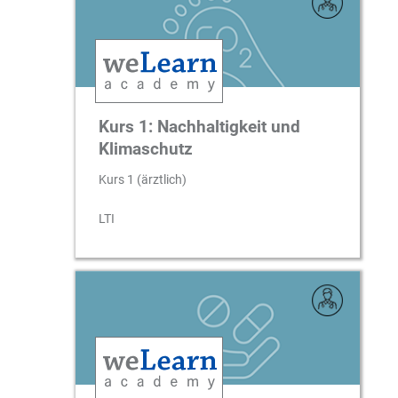
Kurs 1: Nachhaltigkeit und
Klimaschutz
Kurs 1 (ärztlich)
LTI