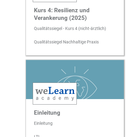
Kurs 4: Resilienz und
Verankerung (2025)
Qualitätssiegel - Kurs 4 (nicht-ärztlich)
Qualitätssiegel Nachhaltige Praxis
Einleitung
Einleitung
LTI