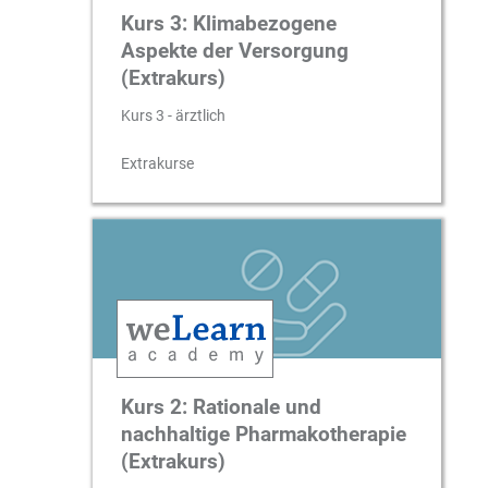
Kurs 3: Klimabezogene
Aspekte der Versorgung
(Extrakurs)
Kurs 3 - ärztlich
Extrakurse
Kurs 2: Rationale und
nachhaltige Pharmakotherapie
(Extrakurs)