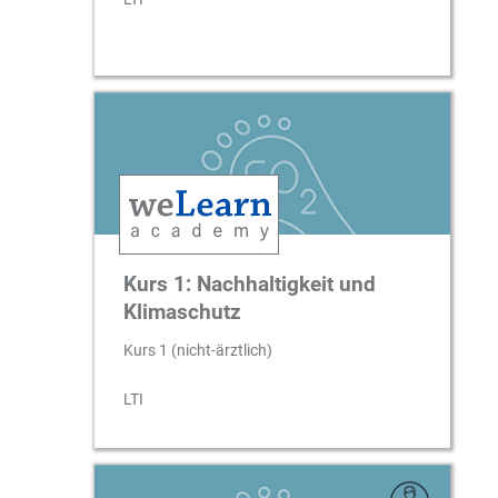
Kurs 1: Nachhaltigkeit und
Klimaschutz
Kurs 1 (nicht-ärztlich)
LTI