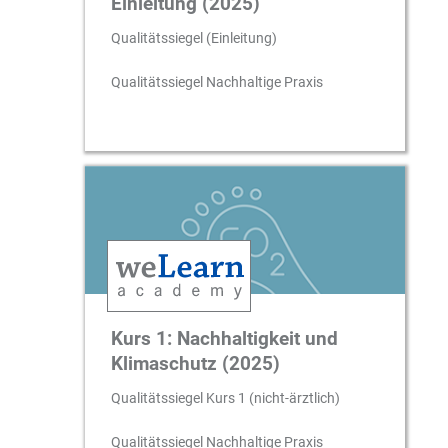
Einleitung (2025)
Qualitätssiegel (Einleitung)
Qualitätssiegel Nachhaltige Praxis
Kurs 1: Nachhaltigkeit und
Klimaschutz (2025)
Qualitätssiegel Kurs 1 (nicht-ärztlich)
Qualitätssiegel Nachhaltige Praxis