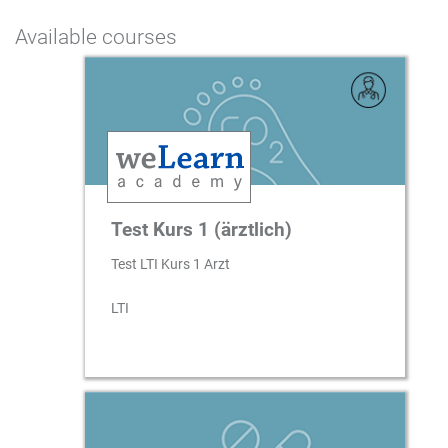
Available courses
Test Kurs 1 (ärztlich)
Test LTI Kurs 1 Arzt
LTI