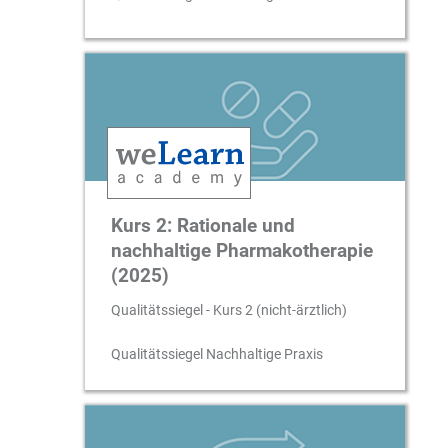
Kurs 2: Rationale und
nachhaltige Pharmakotherapie
(2025)
Qualitätssiegel - Kurs 2 (nicht-ärztlich)
Qualitätssiegel Nachhaltige Praxis