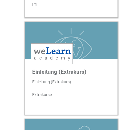
LTI
Einleitung (Extrakurs)
Einleitung (Extrakurs)
Extrakurse