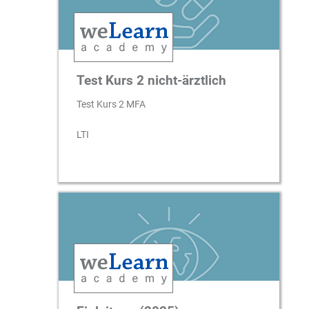
Test Kurs 2 nicht-ärztlich
Test Kurs 2 MFA
LTI