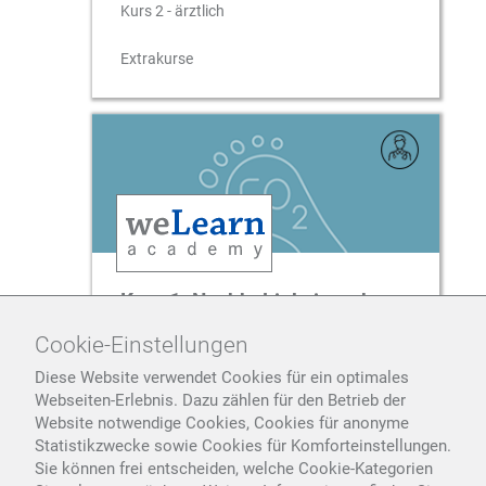
Kurs 2 - ärztlich
Extrakurse
Kurs 1: Nachhaltigkeit und
Klimaschutz (Extrakurs)
Cookie-Einstellungen
Kurs 1 - ärztlich
Diese Website verwendet Cookies für ein optimales
Webseiten-Erlebnis. Dazu zählen für den Betrieb der
Extrakurse
Website notwendige Cookies, Cookies für anonyme
Statistikzwecke sowie Cookies für Komforteinstellungen.
Sie können frei entscheiden, welche Cookie-Kategorien