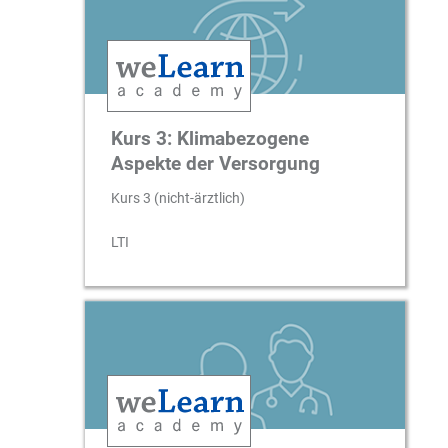
Kurs 3: Klimabezogene
Aspekte der Versorgung
Kurs 3 (nicht-ärztlich)
LTI