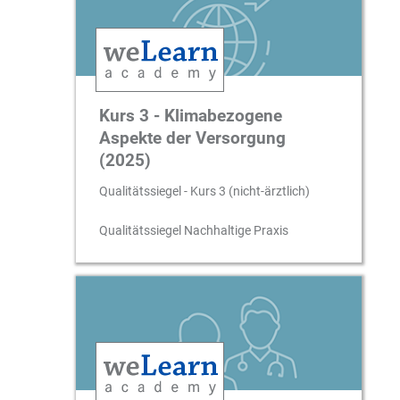
Kurs 3 - Klimabezogene
Aspekte der Versorgung
(2025)
Qualitätssiegel - Kurs 3 (nicht-ärztlich)
Qualitätssiegel Nachhaltige Praxis