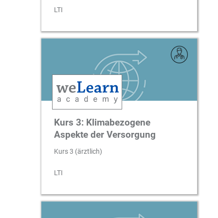
LTI
Kurs 3: Klimabezogene
Aspekte der Versorgung
Kurs 3 (ärztlich)
LTI