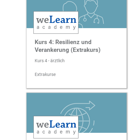
Kurs 4: Resilienz und
Verankerung (Extrakurs)
Kurs 4 - ärztlich
Extrakurse