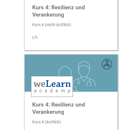
Kurs 4: Resilienz und
Verankerung
Kurs 4 (nicht-ärztlich)
LTI
Kurs 4: Resilienz und
Verankerung
Kurs 4 (ärztlich)